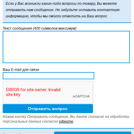
Если у Вас возникли какие-либо вопросы по товару, Вы можете
отправить нам сообщение. Не забудьте оставить контактную
информацию, чтобы мы смогли ответить на Ваш вопрос.
Текст сообщения
(400 символов максимум)
:
Ваш E-mail для связи
Нажав кнопку Отправить сообщение, Вы даете согласие на обработку
персональных данных согласно
оферте
.