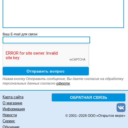
Ваш E-mail для связи
Нажав кнопку Отправить сообщение, Вы даете согласие на обработку
персональных данных согласно
оферте
.
Карта сайта
ОБРАТНАЯ СВЯЗЬ
О магазине
Информация
Новости
© 2001–
2026 ООО «Открытое море»
Сервис
Обучение