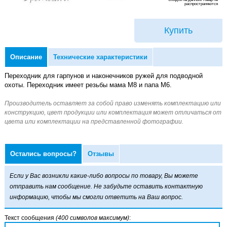
распространяются
Купить
Описание
Технические характеристики
Переходник для гарпунов и наконечников ружей для подводной
охоты. Переходник имеет резьбы мама M8 и папа M6.
Остались вопросы?
Отзывы
Если у Вас возникли какие-либо вопросы по товару, Вы можете
отправить нам сообщение. Не забудьте оставить контактную
информацию, чтобы мы смогли ответить на Ваш вопрос.
Текст сообщения
(400 символов максимум)
: