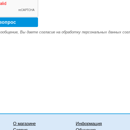
ообщение, Вы даете согласие на обработку персональных данных сог
О магазине
Информация