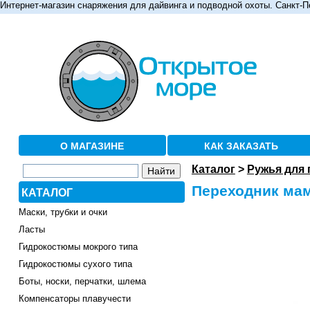
Интернет-магазин снаряжения для дайвинга и подводной охоты. Санкт-П
О МАГАЗИНЕ
КАК ЗАКАЗАТЬ
Каталог
>
Ружья для
Переходник мам
КАТАЛОГ
Маски, трубки и очки
Ласты
Гидрокостюмы мокрого типа
Гидрокостюмы сухого типа
Боты, носки, перчатки, шлема
Компенсаторы плавучести