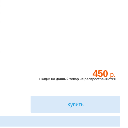
450
р.
Скидки на данный товар не распространяются
Купить