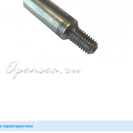
е характеристики