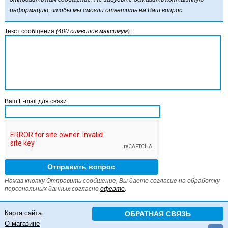
информацию, чтобы мы смогли ответить на Ваш вопрос.
Текст сообщения
(400 символов максимум)
:
Ваш E-mail для связи
Нажав кнопку Отправить сообщение, Вы даете согласие на обработку
персональных данных согласно
оферте
.
Карта сайта
ОБРАТНАЯ СВЯЗЬ
О магазине