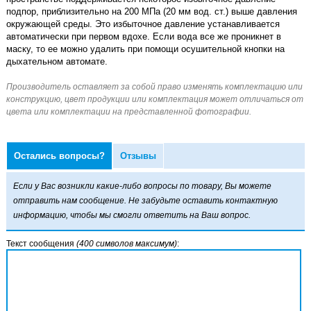
подпор, приблизительно на 200 МПа (20 мм вод. ст.) выше давления
окружающей среды. Это избыточное давление устанавливается
автоматически при первом вдохе. Если вода все же проникнет в
маску, то ее можно удалить при помощи осушительной кнопки на
дыхательном автомате.
Остались вопросы?
Отзывы
Если у Вас возникли какие-либо вопросы по товару, Вы можете
отправить нам сообщение. Не забудьте оставить контактную
информацию, чтобы мы смогли ответить на Ваш вопрос.
Текст сообщения
(400 символов максимум)
: