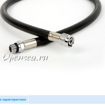
е характеристики