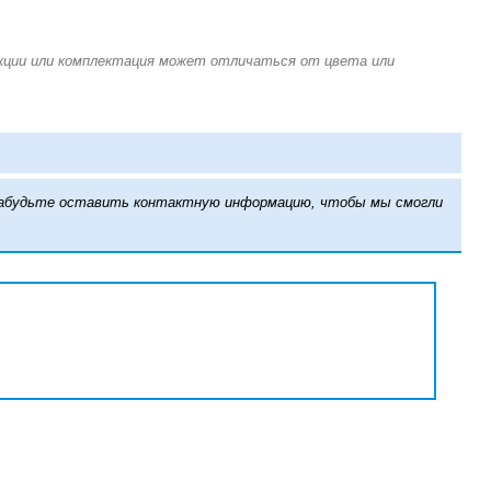
е забудьте оставить контактную информацию, чтобы мы смогли