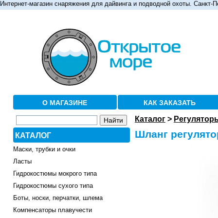
Интернет-магазин снаряжения для дайвинга и подводной охоты. Санкт-П
О МАГАЗИНЕ
КАК ЗАКАЗАТЬ
Каталог
>
Регулятор
Шланг регулято
КАТАЛОГ
Маски, трубки и очки
Ласты
Гидрокостюмы мокрого типа
Гидрокостюмы сухого типа
Боты, носки, перчатки, шлема
Компенсаторы плавучести