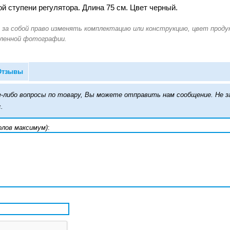
й ступени регулятора. Длина 75 см. Цвет черный.
Отзывы
кие-либо вопросы по товару, Вы можете отправить нам сообщение. Н
.
олов максимум)
: