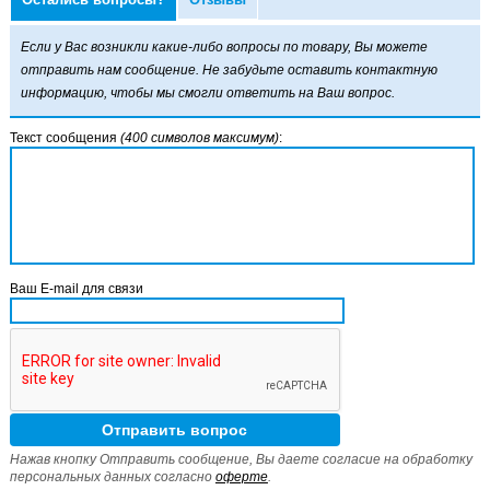
Если у Вас возникли какие-либо вопросы по товару, Вы можете
отправить нам сообщение. Не забудьте оставить контактную
информацию, чтобы мы смогли ответить на Ваш вопрос.
Текст сообщения
(400 символов максимум)
:
Ваш E-mail для связи
Нажав кнопку Отправить сообщение, Вы даете согласие на обработку
персональных данных согласно
оферте
.