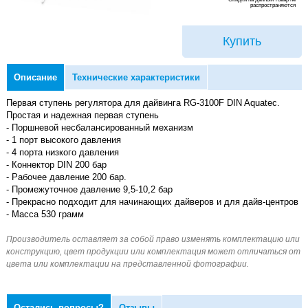
распространяются
Купить
Описание
Технические характеристики
Первая ступень регулятора для дайвинга RG-3100F DIN Aquatec.
Простая и надежная первая ступень
- Поршневой несбалансированный механизм
- 1 порт высокого давления
- 4 порта низкого давления
- Коннектор DIN 200 бар
- Рабочее давление 200 бар.
- Промежуточное давление 9,5-10,2 бар
- Прекрасно подходит для начинающих дайверов и для дайв-центров
- Масса 530 грамм
Остались вопросы?
Отзывы