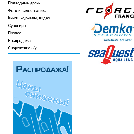
Подводные дроны
Фото и видеотехника
Книги, журналы, видео
Сувениры
Прочее
Распродажа
Снаряжение б/у