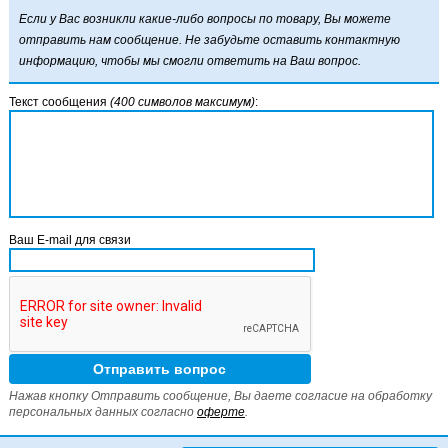
Если у Вас возникли какие-либо вопросы по товару, Вы можете
отправить нам сообщение. Не забудьте оставить контактную
информацию, чтобы мы смогли ответить на Ваш вопрос.
Текст сообщения
(400 символов максимум)
:
Ваш E-mail для связи
Нажав кнопку Отправить сообщение, Вы даете согласие на обработку
персональных данных согласно
оферте
.