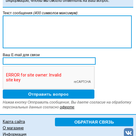
информацию, чтобы мы смогли ответить на Ваш вопрос.
Текст сообщения
(400 символов максимум)
:
Ваш E-mail для связи
Нажав кнопку Отправить сообщение, Вы даете согласие на обработку
персональных данных согласно
оферте
.
Карта сайта
ОБРАТНАЯ СВЯЗЬ
О магазине
Информация