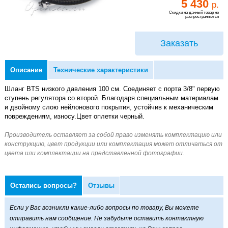
5 430
р.
Скидки на данный товар не
распространяются
Заказать
Описание
Технические характеристики
Шланг BTS низкого давления 100 см. Соединяет с порта 3/8" первую
ступень регулятора со второй. Благодаря специальным материалам
и двойному слою нейлонового покрытия, устойчив к механическим
повреждениям, износу.Цвет оплетки черный.
Остались вопросы?
Отзывы
Если у Вас возникли какие-либо вопросы по товару, Вы можете
отправить нам сообщение. Не забудьте оставить контактную