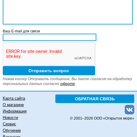
Ваш E-mail для связи
Нажав кнопку Отправить сообщение, Вы даете согласие на обработку
персональных данных согласно
оферте
.
Карта сайта
ОБРАТНАЯ СВЯЗЬ
О магазине
Информация
Новости
© 2001–
2026 ООО «Открытое море»
Сервис
Обучение
Вакансии