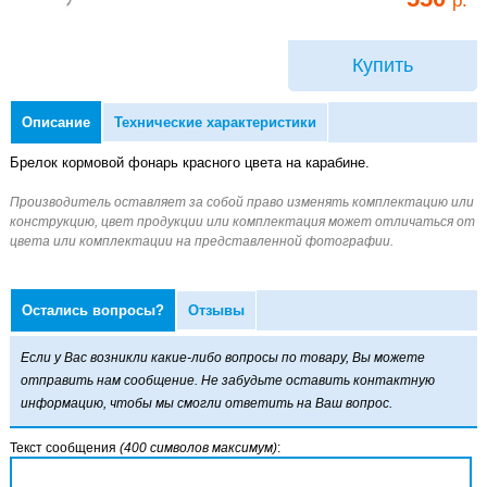
Купить
Описание
Технические характеристики
Брелок кормовой фонарь красного цвета на карабине.
Остались вопросы?
Отзывы
Если у Вас возникли какие-либо вопросы по товару, Вы можете
отправить нам сообщение. Не забудьте оставить контактную
информацию, чтобы мы смогли ответить на Ваш вопрос.
Текст сообщения
(400 символов максимум)
: