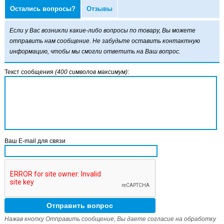
Остались вопросы?
Отзывы
Если у Вас возникли какие-либо вопросы по товару, Вы можете
отправить нам сообщение. Не забудьте оставить контактную
информацию, чтобы мы смогли ответить на Ваш вопрос.
Текст сообщения
(400 символов максимум)
:
Ваш E-mail для связи
Нажав кнопку Отправить сообщение, Вы даете согласие на обработку