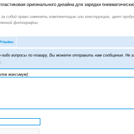
 пластиковая оригинального дизайна для зарядки пневматически
Отзывы
кие-либо вопросы по товару, Вы можете отправить нам сообщение. Н
.
олов максимум)
: