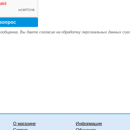
ообщение, Вы даете согласие на обработку персональных данных сог
О магазине
Информация