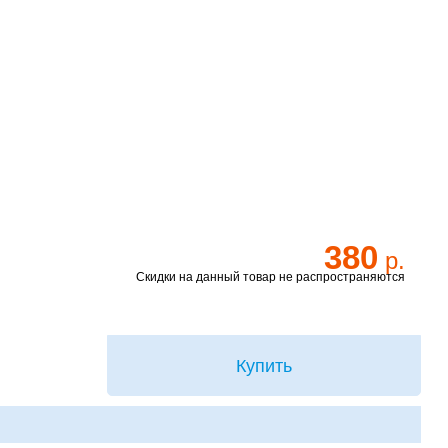
380
р.
Скидки на данный товар не распространяются
Купить