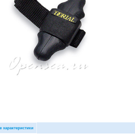
е характеристики