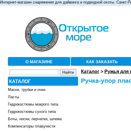
Интернет-магазин снаряжения для дайвинга и подводной охоты. Санкт-П
О МАГАЗИНЕ
КАК ЗАКАЗАТЬ
Каталог
>
Ружья для
Ручка-упор пла
КАТАЛОГ
Маски, трубки и очки
Ласты
Гидрокостюмы мокрого типа
Гидрокостюмы сухого типа
Боты, носки, перчатки, шлема
Компенсаторы плавучести