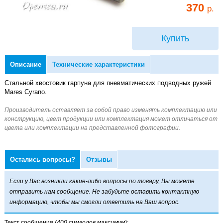
370
р.
Купить
Описание
Технические характеристики
Стальной хвостовик гарпуна для пневматических подводных ружей
Mares Cyrano.
Остались вопросы?
Отзывы
Если у Вас возникли какие-либо вопросы по товару, Вы можете
отправить нам сообщение. Не забудьте оставить контактную
информацию, чтобы мы смогли ответить на Ваш вопрос.
Текст сообщения
(400 символов максимум)
: