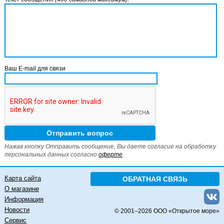
Ваш E-mail для связи
Нажав кнопку Отправить сообщение, Вы даете согласие на обработку
персональных данных согласно
оферте
.
Карта сайта
ОБРАТНАЯ СВЯЗЬ
О магазине
Информация
Новости
© 2001–
2026 ООО «Открытое море»
Сервис