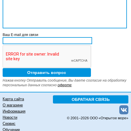
Ваш E-mail для связи
Нажав кнопку Отправить сообщение, Вы даете согласие на обработку
персональных данных согласно
оферте
.
Карта сайта
ОБРАТНАЯ СВЯЗЬ
О магазине
Информация
Новости
© 2001–
2026 ООО «Открытое море»
Сервис
Обучение