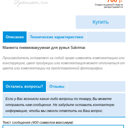
р.
Скидки на данный товар не
распространяются
Купить
Описание
Технические характеристики
Манжета пневмовакуумная для ружья Salvimar.
Остались вопросы?
Отзывы
Если у Вас возникли какие-либо вопросы по товару, Вы можете
отправить нам сообщение. Не забудьте оставить контактную
информацию, чтобы мы смогли ответить на Ваш вопрос.
Текст сообщения
(400 символов максимум)
: