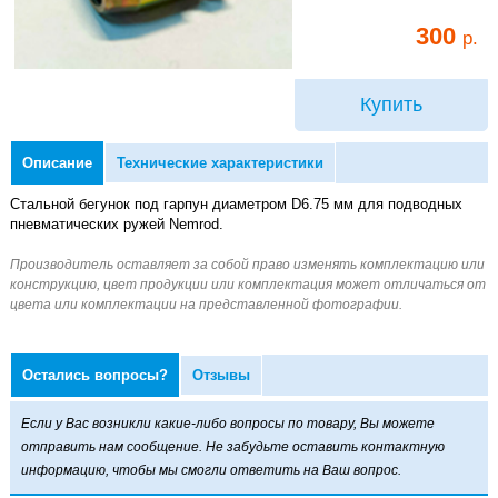
300
р.
Купить
Описание
Технические характеристики
Стальной бегунок под гарпун диаметром D6.75 мм для подводных
пневматических ружей Nemrod.
Остались вопросы?
Отзывы
Если у Вас возникли какие-либо вопросы по товару, Вы можете
отправить нам сообщение. Не забудьте оставить контактную
информацию, чтобы мы смогли ответить на Ваш вопрос.