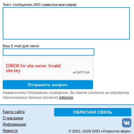
Текст сообщения
(400 символов максимум)
:
Ваш E-mail для связи
Нажав кнопку Отправить сообщение, Вы даете согласие на обработку
персональных данных согласно
оферте
.
Карта сайта
ОБРАТНАЯ СВЯЗЬ
О магазине
Информация
Новости
© 2001–
2026 ООО «Открытое море»