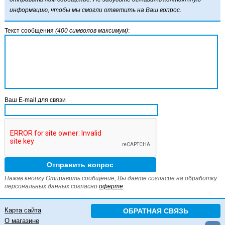
информацию, чтобы мы смогли ответить на Ваш вопрос.
Текст сообщения
(400 символов максимум)
:
Ваш E-mail для связи
Нажав кнопку Отправить сообщение, Вы даете согласие на обработку
персональных данных согласно
оферте
.
Карта сайта
ОБРАТНАЯ СВЯЗЬ
О магазине