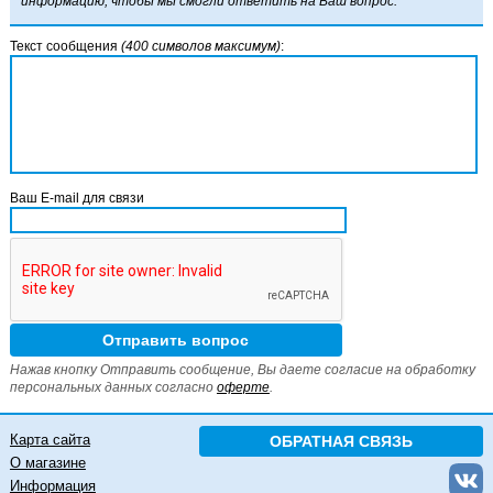
информацию, чтобы мы смогли ответить на Ваш вопрос.
Текст сообщения
(400 символов максимум)
:
Ваш E-mail для связи
Нажав кнопку Отправить сообщение, Вы даете согласие на обработку
персональных данных согласно
оферте
.
Карта сайта
ОБРАТНАЯ СВЯЗЬ
О магазине
Информация