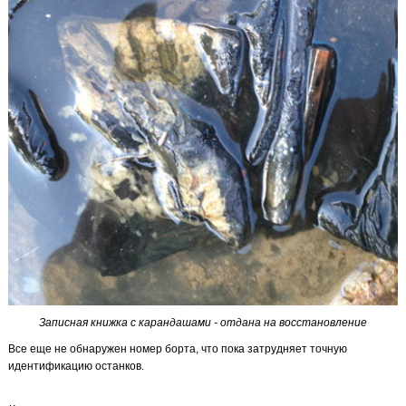
Записная книжка с карандашами - отдана на восстановление
Все еще не обнаружен номер борта, что пока затрудняет точную
идентификацию останков.