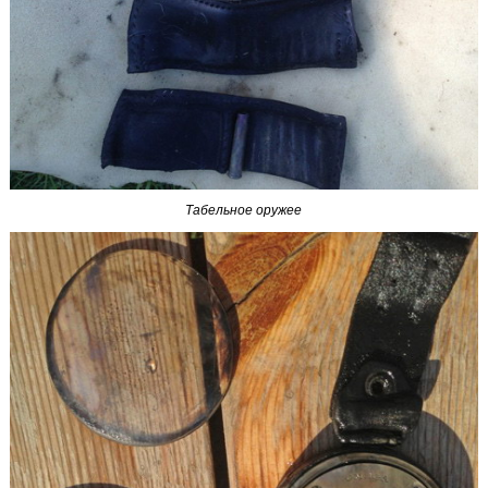
Табельное оружее