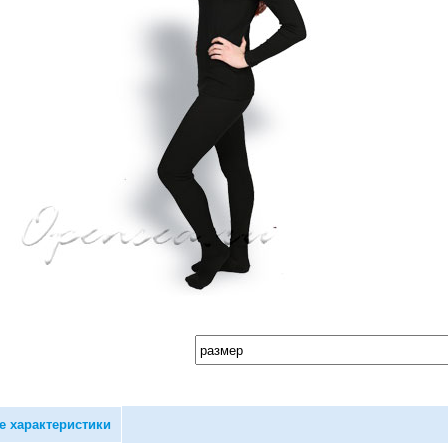
е характеристики