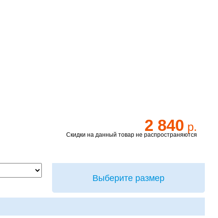
2 840
р.
Скидки на данный товар не распространяются
Выберите размер