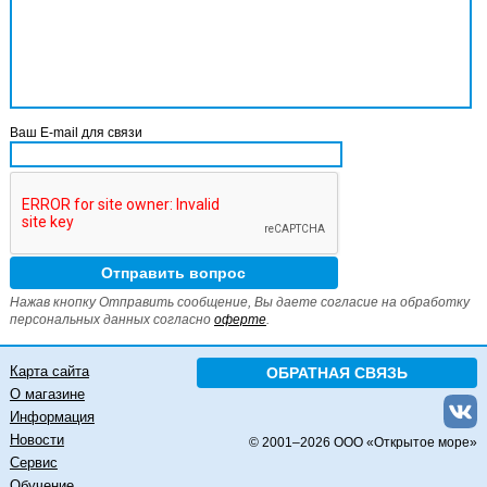
Ваш E-mail для связи
Нажав кнопку Отправить сообщение, Вы даете согласие на обработку
персональных данных согласно
оферте
.
Карта сайта
ОБРАТНАЯ СВЯЗЬ
О магазине
Информация
Новости
© 2001–
2026 ООО «Открытое море»
Сервис
Обучение