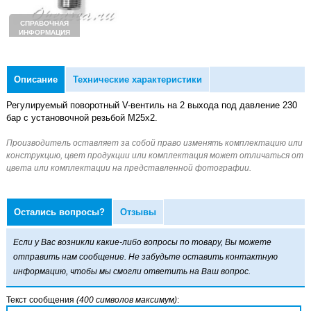
СПРАВОЧНАЯ
ИНФОРМАЦИЯ
Описание
Технические характеристики
Регулируемый поворотный V-вентиль на 2 выхода под давление 230
бар с установочной резьбой М25х2.
Остались вопросы?
Отзывы
Если у Вас возникли какие-либо вопросы по товару, Вы можете
отправить нам сообщение. Не забудьте оставить контактную
информацию, чтобы мы смогли ответить на Ваш вопрос.
Текст сообщения
(400 символов максимум)
: