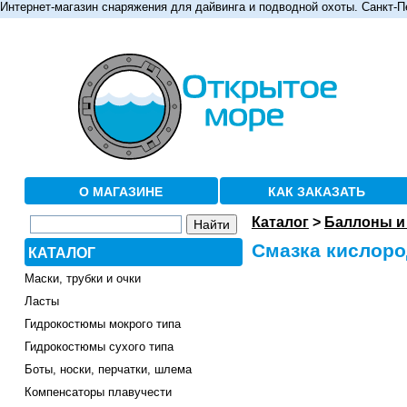
Интернет-магазин снаряжения для дайвинга и подводной охоты. Санкт-П
О МАГАЗИНЕ
КАК ЗАКАЗАТЬ
Каталог
>
Баллоны и
Смазка кислород
КАТАЛОГ
Маски, трубки и очки
Ласты
Гидрокостюмы мокрого типа
Гидрокостюмы сухого типа
Боты, носки, перчатки, шлема
Компенсаторы плавучести