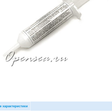
е характеристики