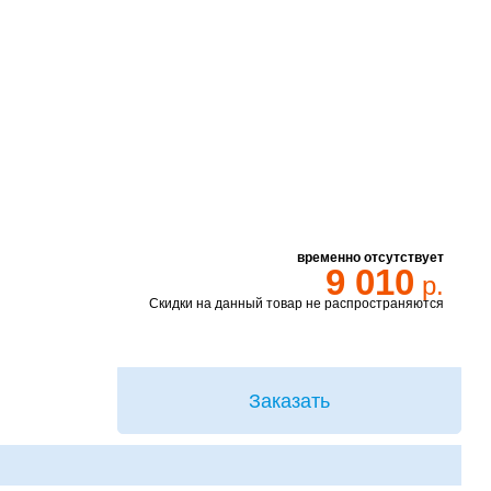
временно отсутствует
9 010
р.
Скидки на данный товар не распространяются
Заказать