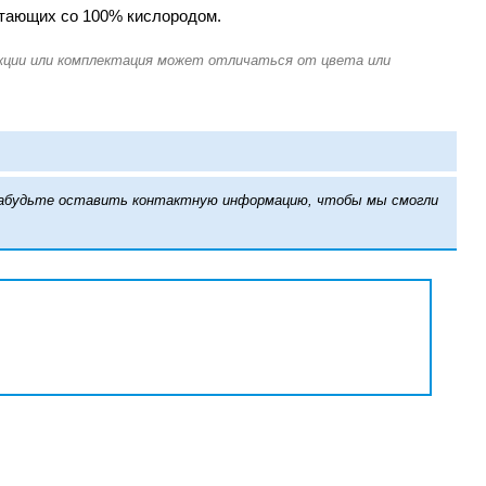
отающих со 100% кислородом.
е забудьте оставить контактную информацию, чтобы мы смогли