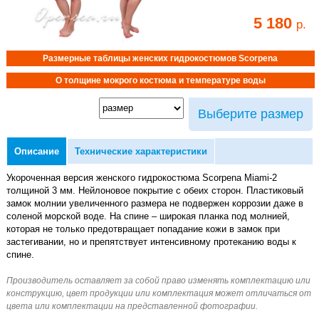
5 180
р.
Размерные таблицы женских гидрокостюмов Scorpena
О толщине мокрого костюма и температуре воды
Выберите размер
Описание
Технические характеристики
Укороченная версия женского гидрокостюма Scorpena Miami-2
толщиной 3 мм. Нейлоновое покрытие с обеих сторон. Пластиковый
замок молнии увеличенного размера не подвержен коррозии даже в
соленой морской воде. На спине – широкая планка под молнией,
которая не только предотвращает попадание кожи в замок при
застегивании, но и препятствует интенсивному протеканию воды к
спине.