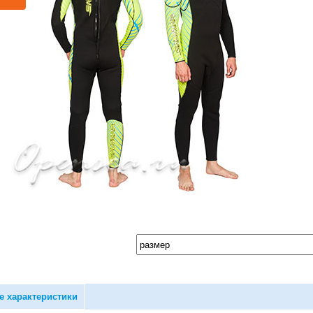
е характеристики