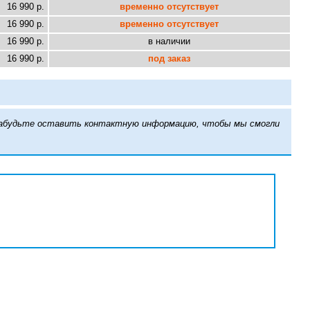
16 990 р.
временно отсутствует
16 990 р.
временно отсутствует
16 990 р.
в наличии
16 990 р.
под заказ
е забудьте оставить контактную информацию, чтобы мы смогли