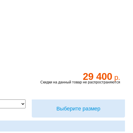
29 400
р.
Скидки на данный товар не распространяются
Выберите размер