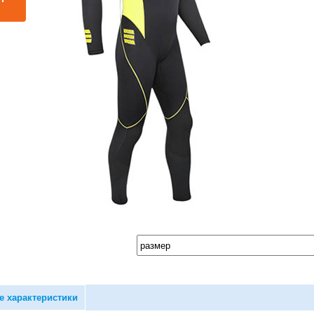
е характеристики