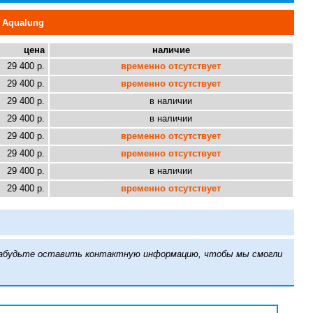
 Aqualung
цена
наличие
29 400 р.
временно отсутствует
29 400 р.
временно отсутствует
29 400 р.
в наличии
29 400 р.
в наличии
29 400 р.
временно отсутствует
29 400 р.
временно отсутствует
29 400 р.
в наличии
29 400 р.
временно отсутствует
е забудьте оставить контактную информацию, чтобы мы смогли