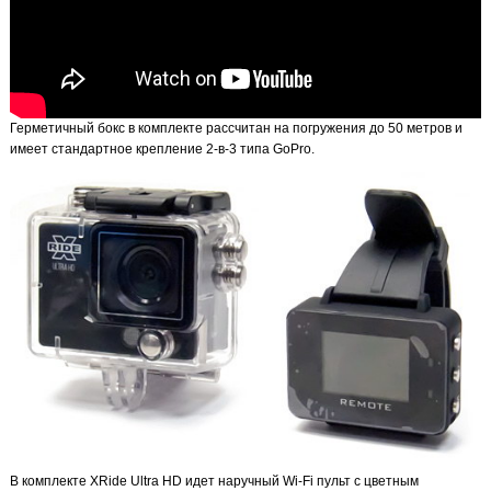
Герметичный бокс в комплекте рассчитан на погружения до 50 метров и
имеет стандартное крепление 2-в-3 типа GoPro.
В комплекте XRide Ultra HD идет наручный Wi-Fi пульт с цветным