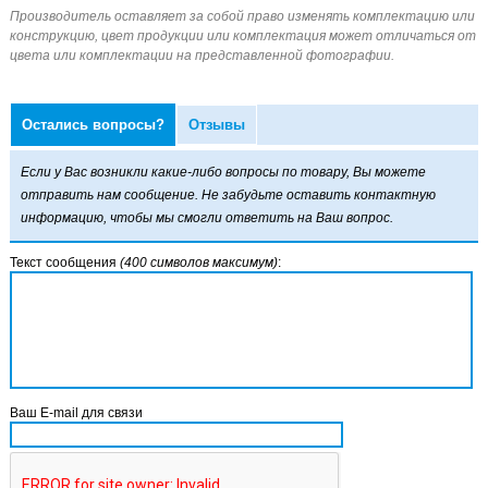
Остались вопросы?
Отзывы
Если у Вас возникли какие-либо вопросы по товару, Вы можете
отправить нам сообщение. Не забудьте оставить контактную
информацию, чтобы мы смогли ответить на Ваш вопрос.
Текст сообщения
(400 символов максимум)
:
Ваш E-mail для связи