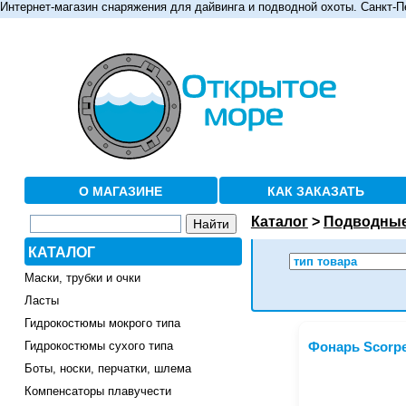
Интернет-магазин снаряжения для дайвинга и подводной охоты. Санкт-П
О МАГАЗИНЕ
КАК ЗАКАЗАТЬ
Каталог
>
Подводные
КАТАЛОГ
Маски, трубки и очки
Ласты
Гидрокостюмы мокрого типа
Гидрокостюмы сухого типа
Фонарь Scorp
Боты, носки, перчатки, шлема
Компенсаторы плавучести