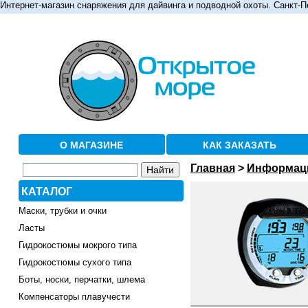
Интернет-магазин снаряжения для дайвинга и подводной охоты. Санкт-П
О МАГАЗИНЕ
КАК ЗАКАЗАТЬ
Главная
>
Информац
КАТАЛОГ
Маски, трубки и очки
Ласты
Гидрокостюмы мокрого типа
Гидрокостюмы сухого типа
Боты, носки, перчатки, шлема
Компенсаторы плавучести