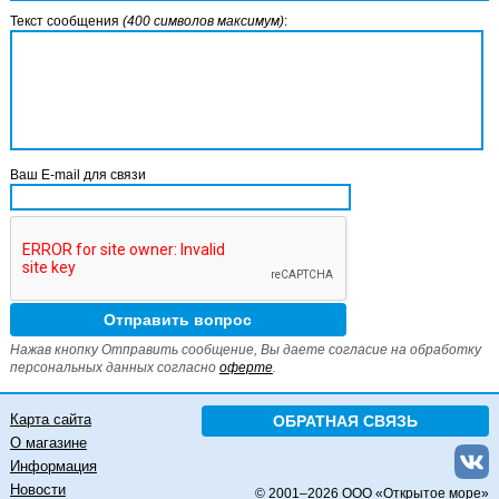
Текст сообщения
(400 символов максимум)
:
Ваш E-mail для связи
Нажав кнопку Отправить сообщение, Вы даете согласие на обработку
персональных данных согласно
оферте
.
Карта сайта
ОБРАТНАЯ СВЯЗЬ
О магазине
Информация
Новости
© 2001–
2026 ООО «Открытое море»