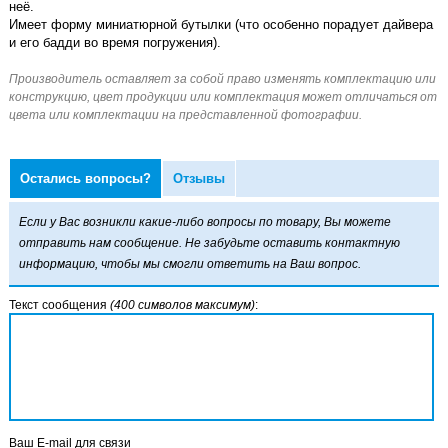
неё.
Имеет форму миниатюрной бутылки (что особенно порадует дайвера
и его бадди во время погружения).
Остались вопросы?
Отзывы
Если у Вас возникли какие-либо вопросы по товару, Вы можете
отправить нам сообщение. Не забудьте оставить контактную
информацию, чтобы мы смогли ответить на Ваш вопрос.
Текст сообщения
(400 символов максимум)
:
Ваш E-mail для связи