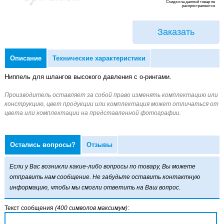
Скидки на данный товар не
распространяются
Заказать
Описание
Технические характеристики
Ниппель для шлангов высокого давления с о-рингами.
Остались вопросы?
Отзывы
Если у Вас возникли какие-либо вопросы по товару, Вы можете
отправить нам сообщение. Не забудьте оставить контактную
информацию, чтобы мы смогли ответить на Ваш вопрос.
Текст сообщения
(400 символов максимум)
: