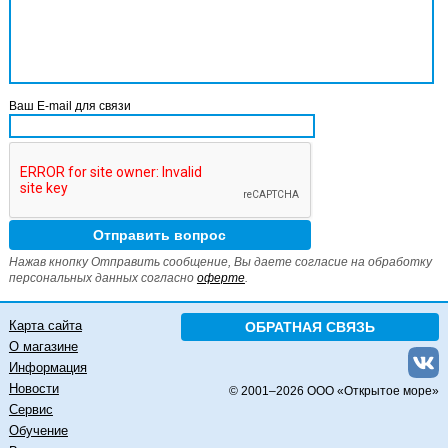
Ваш E-mail для связи
Нажав кнопку Отправить сообщение, Вы даете согласие на обработку
персональных данных согласно
оферте
.
Карта сайта
ОБРАТНАЯ СВЯЗЬ
О магазине
Информация
Новости
© 2001–
2026 ООО «Открытое море»
Сервис
Обучение