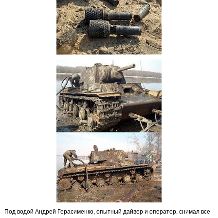
Под водой Андрей Герасименко, опытный дайвер и оператор, снимал все