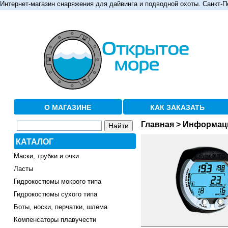
Интернет-магазин снаряжения для дайвинга и подводной охоты. Санкт-П
О МАГАЗИНЕ
КАК ЗАКАЗАТЬ
Главная
>
Информац
КАТАЛОГ
Маски, трубки и очки
Ласты
Гидрокостюмы мокрого типа
Гидрокостюмы сухого типа
Боты, носки, перчатки, шлема
Компенсаторы плавучести