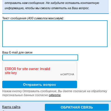
отправить нам сообщение. Не забудьте оставить контактную
информацию, чтобы мы смогли ответить на Ваш вопрос.
Текст сообщения
(400 символов максимум)
:
Ваш E-mail для связи
Нажав кнопку Отправить сообщение, Вы даете согласие на обработку
персональных данных согласно
оферте
.
Карта сайта
ОБРАТНАЯ СВЯЗЬ