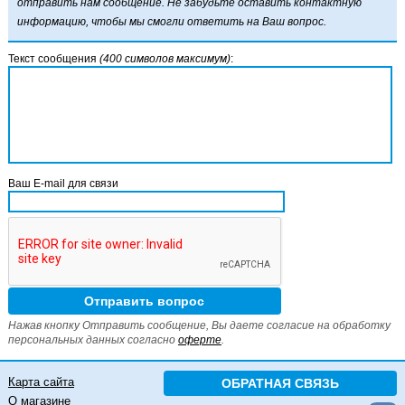
отправить нам сообщение. Не забудьте оставить контактную
информацию, чтобы мы смогли ответить на Ваш вопрос.
Текст сообщения
(400 символов максимум)
:
Ваш E-mail для связи
Нажав кнопку Отправить сообщение, Вы даете согласие на обработку
персональных данных согласно
оферте
.
Карта сайта
ОБРАТНАЯ СВЯЗЬ
О магазине