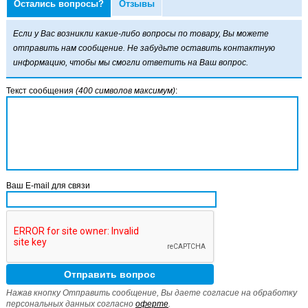
Остались вопросы?
Отзывы
Если у Вас возникли какие-либо вопросы по товару, Вы можете
отправить нам сообщение. Не забудьте оставить контактную
информацию, чтобы мы смогли ответить на Ваш вопрос.
Текст сообщения
(400 символов максимум)
:
Ваш E-mail для связи
Нажав кнопку Отправить сообщение, Вы даете согласие на обработку
персональных данных согласно
оферте
.