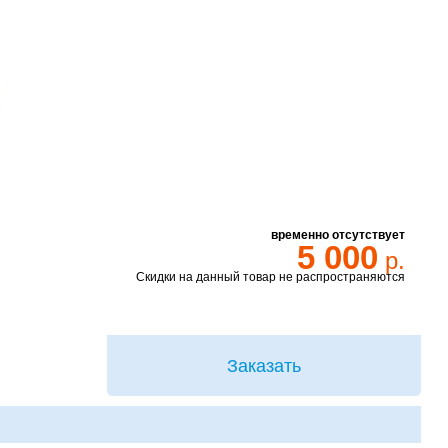
временно отсутствует
5 000
р.
Скидки на данный товар не распространяются
Заказать