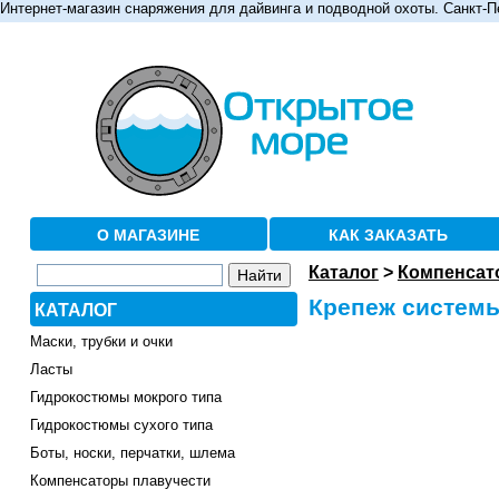
Интернет-магазин снаряжения для дайвинга и подводной охоты. Санкт-П
О МАГАЗИНЕ
КАК ЗАКАЗАТЬ
Каталог
>
Компенсат
Крепеж системы
КАТАЛОГ
Маски, трубки и очки
Ласты
Гидрокостюмы мокрого типа
Гидрокостюмы сухого типа
Боты, носки, перчатки, шлема
Компенсаторы плавучести