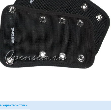
е характеристики