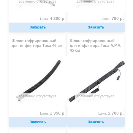
временно отсутствует
временно отсутствует
4 200 р.
780 р.
Цена:
Цена:
Заказать
Заказать
Шланг гофрированный
Шланг гофрированный
для инфлятора Tusa 46 см
для инфлятора Tusa A.P.A.
45 см
временно отсутствует
временно отсутствует
1 950 р.
2 700 р.
Цена:
Цена:
Заказать
Заказать