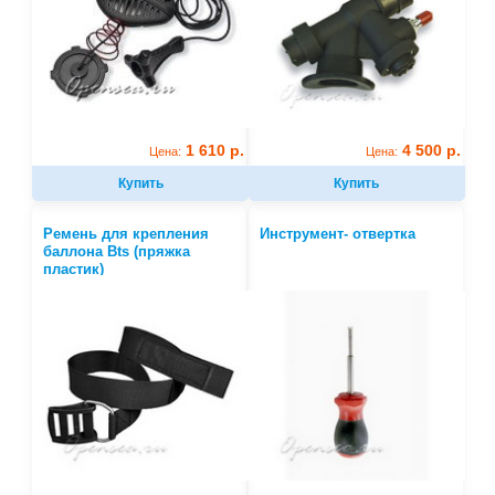
1 610 р.
4 500 р.
Цена:
Цена:
Купить
Купить
Ремень для крепления
Инструмент- отвертка
баллона Bts (пряжка
пластик)