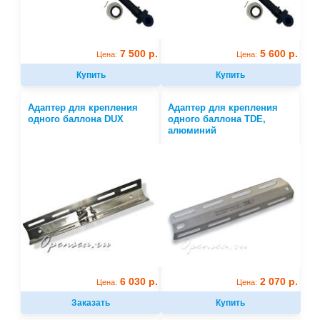
7 500 р.
5 600 р.
Цена:
Цена:
Купить
Купить
Адаптер для крепления
Адаптер для крепления
одного баллона DUX
одного баллона TDE,
алюминий
6 030 р.
2 070 р.
Цена:
Цена:
Заказать
Купить