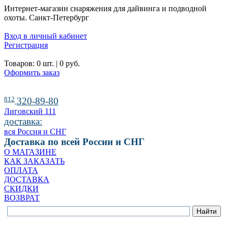
Интернет-магазин снаряжения для дайвинга и подводной
охоты. Санкт-Петербург
Вход в личный кабинет
Регистрация
Товаров:
0
шт. |
0
руб.
Оформить заказ
812
320-89-80
Лиговский 111
доставка:
вся Россия и СНГ
Доставка по всей России и СНГ
О МАГАЗИНЕ
КАК ЗАКАЗАТЬ
ОПЛАТА
ДОСТАВКА
СКИДКИ
ВОЗВРАТ