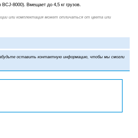
CJ-8000). Вмещает до 4,5 кг грузов.
е забудьте оставить контактную информацию, чтобы мы смогли