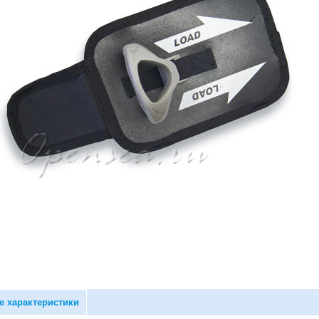
е характеристики