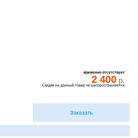
временно отсутствует
2 400
р.
Скидки на данный товар не распространяются
Заказать