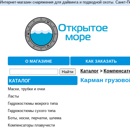
Интернет-магазин снаряжения для дайвинга и подводной охоты. Санкт-П
О МАГАЗИНЕ
КАК ЗАКАЗАТЬ
Каталог
>
Компенсат
Карман грузово
КАТАЛОГ
Маски, трубки и очки
Ласты
Гидрокостюмы мокрого типа
Гидрокостюмы сухого типа
Боты, носки, перчатки, шлема
Компенсаторы плавучести