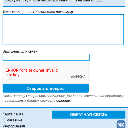
информацию, чтобы мы смогли ответить на Ваш вопрос.
Текст сообщения
(400 символов максимум)
:
Ваш E-mail для связи
Нажав кнопку Отправить сообщение, Вы даете согласие на обработку
персональных данных согласно
оферте
.
Карта сайта
ОБРАТНАЯ СВЯЗЬ
О магазине
Информация