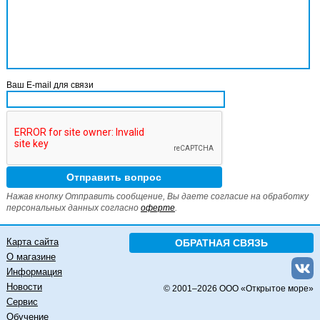
Ваш E-mail для связи
Нажав кнопку Отправить сообщение, Вы даете согласие на обработку
персональных данных согласно
оферте
.
Карта сайта
ОБРАТНАЯ СВЯЗЬ
О магазине
Информация
Новости
© 2001–
2026 ООО «Открытое море»
Сервис
Обучение