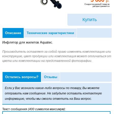
р.
Скидки на данный товар не
распространяются
Купить
Описание
Технические характеристики
Инфлятор для жилетов Aquatec.
Остались вопросы?
Отзывы
Если у Вас возникли какие-либо вопросы по товару, Вы можете
отправить нам сообщение. Не забудьте оставить контактную
информацию, чтобы мы смогли ответить на Ваш вопрос.
Текст сообщения
(400 символов максимум)
: