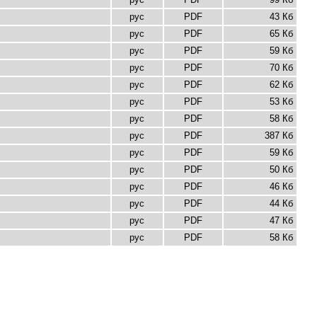
рус
PDF
43 Кб
рус
PDF
65 Кб
рус
PDF
59 Кб
рус
PDF
70 Кб
рус
PDF
62 Кб
рус
PDF
53 Кб
рус
PDF
58 Кб
рус
PDF
387 Кб
рус
PDF
59 Кб
рус
PDF
50 Кб
рус
PDF
46 Кб
рус
PDF
44 Кб
рус
PDF
47 Кб
рус
PDF
58 Кб