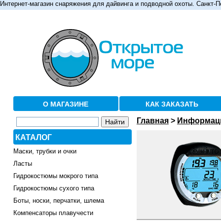
Интернет-магазин снаряжения для дайвинга и подводной охоты. Санкт-П
О МАГАЗИНЕ
КАК ЗАКАЗАТЬ
Главная
>
Информац
КАТАЛОГ
Маски, трубки и очки
Ласты
Гидрокостюмы мокрого типа
Гидрокостюмы сухого типа
Боты, носки, перчатки, шлема
Компенсаторы плавучести