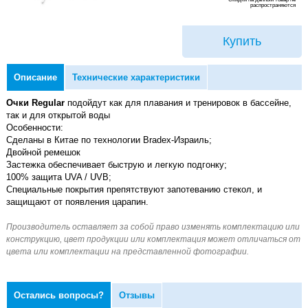
распространяются
Купить
Описание
Технические характеристики
Очки Regular
подойдут как для плавания и тренировок в бассейне,
так и для открытой воды
Особенности:
Сделаны в Китае по технологии Bradex-Израиль;
Двойной ремешок
Застежка обеспечивает быструю и легкую подгонку;
100% защита UVA / UVB;
Специальные покрытия препятствуют запотеванию стекол, и
защищают от появления царапин.
Остались вопросы?
Отзывы