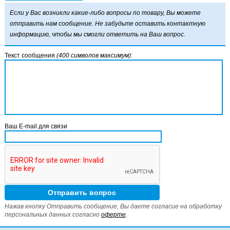
Если у Вас возникли какие-либо вопросы по товару, Вы можете
отправить нам сообщение. Не забудьте оставить контактную
информацию, чтобы мы смогли ответить на Ваш вопрос.
Текст сообщения
(400 символов максимум)
:
Ваш E-mail для связи
Нажав кнопку Отправить сообщение, Вы даете согласие на обработку
персональных данных согласно
оферте
.