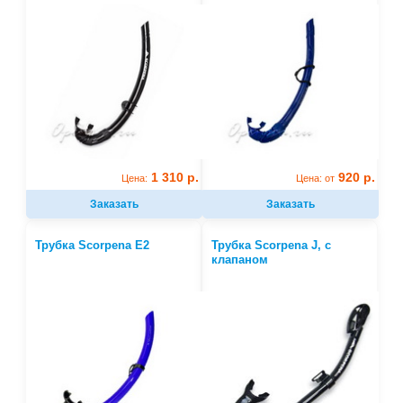
1 310 р.
920 р.
Цена:
Цена: от
Заказать
Заказать
Трубка Scorpena E2
Трубка Scorpena J, с
клапаном