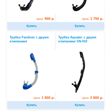
900 р.
1 750 р.
Цена:
Цена:
Купить
Купить
Трубка Fandiver с двумя
Трубка Aquatec с двумя
клапанами
клапанами SN-410
1 800 р.
2 800 р.
Цена:
Цена:
Купить
Купить