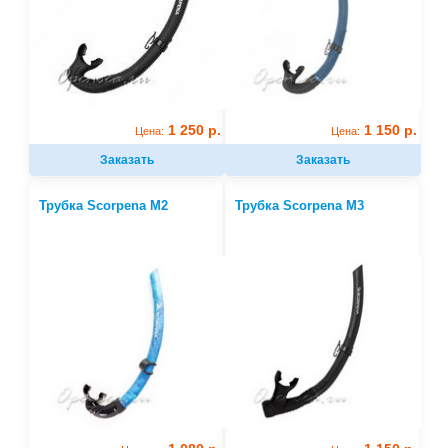
1 250 р.
1 150 р.
Цена:
Цена:
Заказать
Заказать
Трубка Scorpena M2
Трубка Scorpena M3