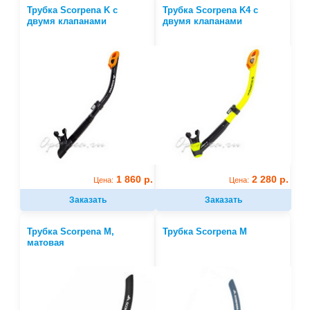
Трубка Scorpena K с
Трубка Scorpena K4 с
двумя клапанами
двумя клапанами
1 860 р.
2 280 р.
Цена:
Цена:
Заказать
Заказать
Трубка Scorpena M,
Трубка Scorpena M
матовая