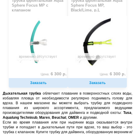
Трубка фронтальная Aqua
Трубка фронтальная Aqua
Sphere Focus MP с
Sphere Focus MP,
клапаном
Black/Lime, р.L
временно отсутствует
временно отсутствует
6 300 р.
6 300 р.
Цена:
Цена:
Заказать
Заказать
Дыхательная трубка
облегчает плавание в поверхностных слоях воды,
избавляя пловца от необходимости регулярно поднимать голову для
вдоха. В нашем магазине вы можете выбрать трубку для подводного
плавания из широкого ассортимента, предлагаемого ведущими
производителями оборудования для дайвинга и подводной охоты:
Tusa
,
Aqualung Technisub
,
Mares
,
Beuchat
,
OMER
и другими.
Если во время плавания или при нырянии вода оказывается внутри
трубки и попадает в дыхательные пути при вдохе, то ваш выбор - это
трубка с клапаном. Купите трубку для дайвинга, оборудованную верхним и/