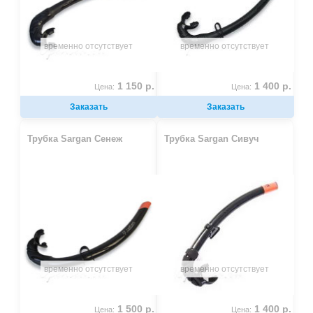
временно отсутствует
временно отсутствует
1 150 р.
1 400 р.
Цена:
Цена:
Заказать
Заказать
Трубка Sargan Сенеж
Трубка Sargan Сивуч
временно отсутствует
временно отсутствует
1 500 р.
1 400 р.
Цена:
Цена: