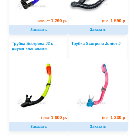
1 290 р.
1 590 р.
Цена: от
Цена:
Заказать
Заказать
Трубка Scorpena J2 с
Трубка Scorpena Junior J
двумя клапанами
1 600 р.
1 230 р.
Цена:
Цена:
Заказать
Заказать