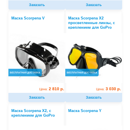
Заказать
Заказать
Маска Scorpena V
Маска Scorpena X2
просветленные линзы, с
креплением для GoPro
БЕСПЛАТНАЯ ДОСТАВКА
БЕСПЛАТНАЯ ДОСТАВКА
2 810 р.
3 030 р.
Цена:
Цена:
Заказать
Заказать
Маска Scorpena X2, с
Маска Scorpena Y
креплением для GoPro