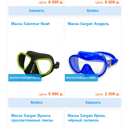
8 000 р.
8 000 р.
Цена:
Цена:
Заказать
Купить
Маска Salvimar Noah
Маска Sargan Агидель
БЕСПЛАТНАЯ ДОСТАВКА
БЕСПЛАТНАЯ ДОСТАВКА
5 990 р.
2 200 р.
Цена:
Цена:
Купить
Заказать
Маска Sargan Вуокса
Маска Sargan Ирень
просветленные линзы
чёрный силикон