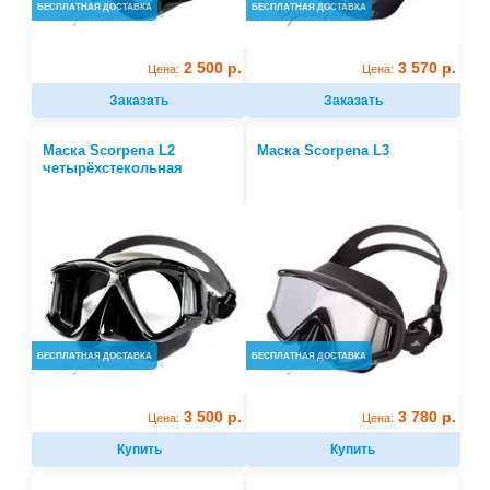
БЕСПЛАТНАЯ ДОСТАВКА
БЕСПЛАТНАЯ ДОСТАВКА
2 500 р.
3 570 р.
Цена:
Цена:
Заказать
Заказать
Маска Scorpena L2
Маска Scorpena L3
четырёхстекольная
БЕСПЛАТНАЯ ДОСТАВКА
БЕСПЛАТНАЯ ДОСТАВКА
3 500 р.
3 780 р.
Цена:
Цена:
Купить
Купить