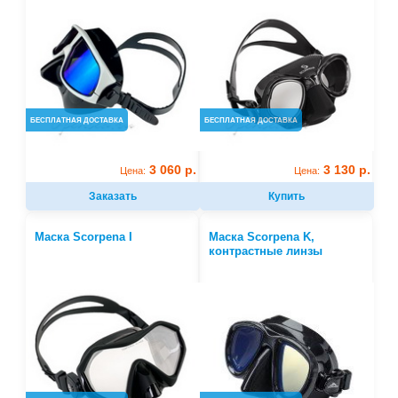
БЕСПЛАТНАЯ ДОСТАВКА
БЕСПЛАТНАЯ ДОСТАВКА
3 060 р.
3 130 р.
Цена:
Цена:
Заказать
Купить
Маска Scorpena I
Маска Scorpena K,
контрастные линзы