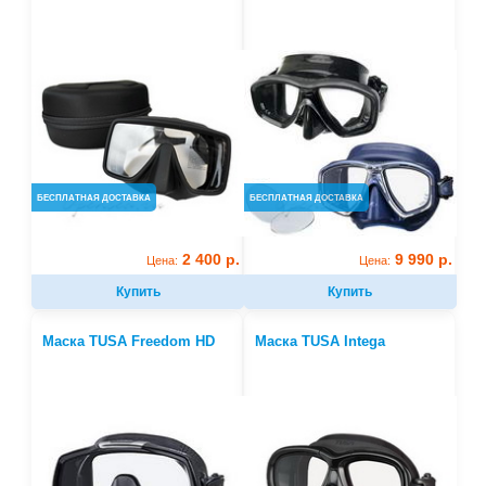
БЕСПЛАТНАЯ ДОСТАВКА
БЕСПЛАТНАЯ ДОСТАВКА
2 400 р.
9 990 р.
Цена:
Цена:
Купить
Купить
Маска TUSA Freedom HD
Маска TUSA Intega