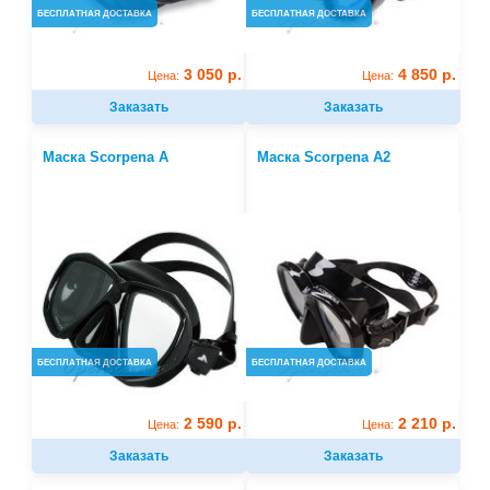
БЕСПЛАТНАЯ ДОСТАВКА
БЕСПЛАТНАЯ ДОСТАВКА
3 050 р.
4 850 р.
Цена:
Цена:
Заказать
Заказать
Маска Scorpena A
Маска Scorpena A2
БЕСПЛАТНАЯ ДОСТАВКА
БЕСПЛАТНАЯ ДОСТАВКА
2 590 р.
2 210 р.
Цена:
Цена:
Заказать
Заказать