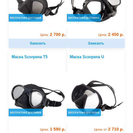
БЕСПЛАТНАЯ ДОСТАВКА
БЕСПЛАТНАЯ ДОСТАВКА
2 700 р.
2 450 р.
Цена:
Цена:
Заказать
Заказать
Маска Scorpena T5
Маска Scorpena U
БЕСПЛАТНАЯ ДОСТАВКА
БЕСПЛАТНАЯ ДОСТАВКА
1 590 р.
2 710 р.
Цена:
Цена: от