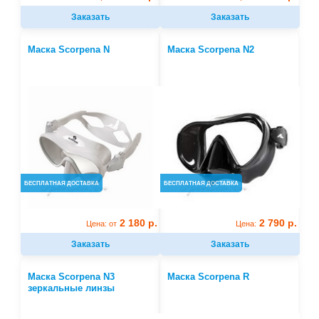
Заказать
Заказать
Маска Scorpena N
Маска Scorpena N2
БЕСПЛАТНАЯ ДОСТАВКА
БЕСПЛАТНАЯ ДОСТАВКА
2 180 р.
2 790 р.
Цена: от
Цена:
Заказать
Заказать
Маска Scorpena N3
Маска Scorpena R
зеркальные линзы