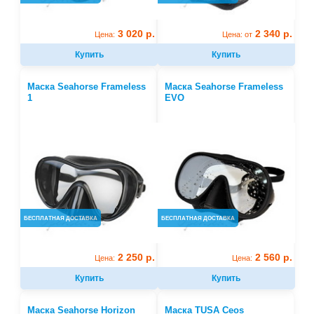
3 020 р.
2 340 р.
Цена:
Цена: от
Купить
Купить
Маска Seahorse Frameless
Маска Seahorse Frameless
1
EVO
БЕСПЛАТНАЯ ДОСТАВКА
БЕСПЛАТНАЯ ДОСТАВКА
2 250 р.
2 560 р.
Цена:
Цена:
Купить
Купить
Маска Seahorse Horizon
Маска TUSA Ceos