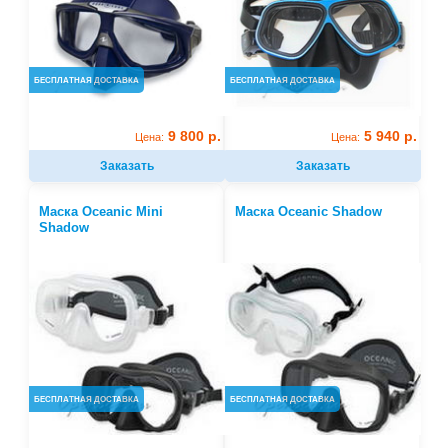
БЕСПЛАТНАЯ ДОСТАВКА
БЕСПЛАТНАЯ ДОСТАВКА
9 800 р.
5 940 р.
Цена:
Цена:
Заказать
Заказать
Маска Oceanic Mini
Маска Oceanic Shadow
Shadow
БЕСПЛАТНАЯ ДОСТАВКА
БЕСПЛАТНАЯ ДОСТАВКА