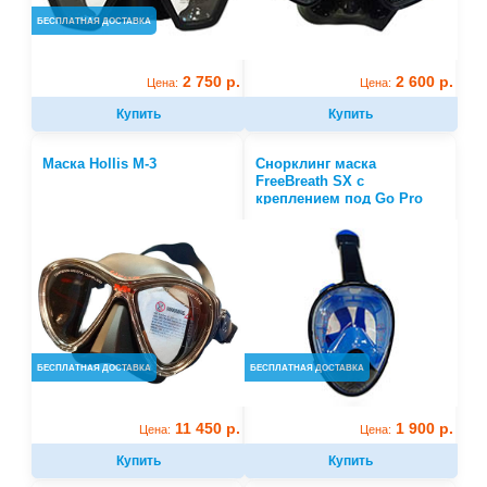
БЕСПЛАТНАЯ ДОСТАВКА
2 750 р.
2 600 р.
Цена:
Цена:
Купить
Купить
Маска Hollis M-3
Cнорклинг маска
FreeBreath SX с
креплением под Go Pro
полнолицевая
БЕСПЛАТНАЯ ДОСТАВКА
БЕСПЛАТНАЯ ДОСТАВКА
11 450 р.
1 900 р.
Цена:
Цена:
Купить
Купить