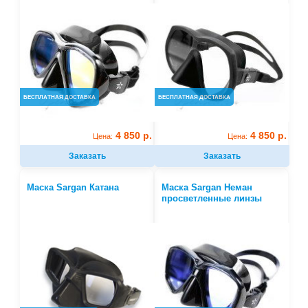
БЕСПЛАТНАЯ ДОСТАВКА
БЕСПЛАТНАЯ ДОСТАВКА
4 850 р.
4 850 р.
Цена:
Цена:
Заказать
Заказать
Маска Sargan Катана
Маска Sargan Неман
просветленные линзы