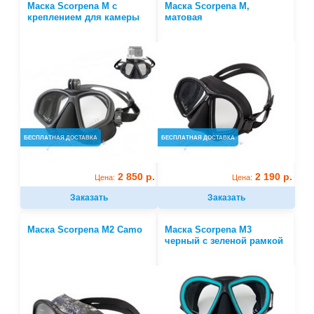
Маска Scorpena M с
Маска Scorpena M,
креплением для камеры
матовая
БЕСПЛАТНАЯ ДОСТАВКА
БЕСПЛАТНАЯ ДОСТАВКА
2 850 р.
2 190 р.
Цена:
Цена:
Заказать
Заказать
Маска Scorpena M2 Camo
Маска Scorpena M3
черный с зеленой рамкой