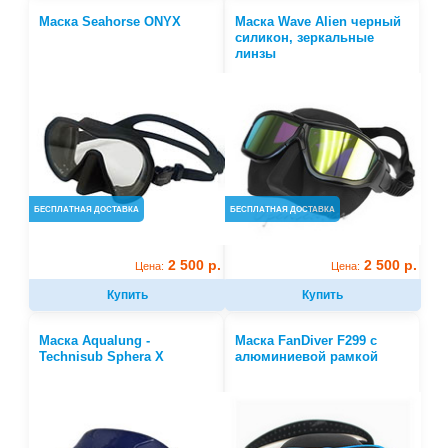
Маска Seahorse ONYX
Маска Wave Alien черный
силикон, зеркальные
линзы
БЕСПЛАТНАЯ ДОСТАВКА
БЕСПЛАТНАЯ ДОСТАВКА
2 500 р.
2 500 р.
Цена:
Цена:
Купить
Купить
Маска Aqualung -
Маска FanDiver F299 с
Technisub Sphera X
алюминиевой рамкой