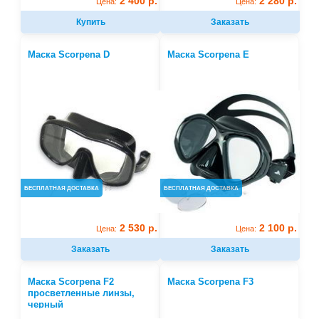
2 400 р.
2 280 р.
Цена:
Цена:
Купить
Заказать
Маска Scorpena D
Маска Scorpena E
БЕСПЛАТНАЯ ДОСТАВКА
БЕСПЛАТНАЯ ДОСТАВКА
2 530 р.
2 100 р.
Цена:
Цена:
Заказать
Заказать
Маска Scorpena F2
Маска Scorpena F3
просветленные линзы,
черный