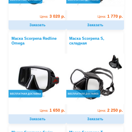
3 020 р.
1 770 р.
Цена:
Цена:
Заказать
Заказать
Маска Scorpena Redline
Маска Scorpena S,
Omega
складная
БЕСПЛАТНАЯ ДОСТАВКА
БЕСПЛАТНАЯ ДОСТАВКА
1 650 р.
2 250 р.
Цена:
Цена:
Заказать
Заказать