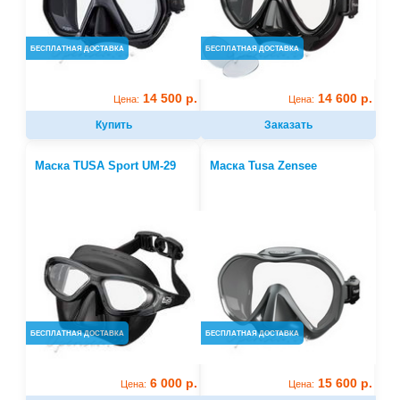
БЕСПЛАТНАЯ ДОСТАВКА
БЕСПЛАТНАЯ ДОСТАВКА
14 500 р.
14 600 р.
Цена:
Цена:
Купить
Заказать
Маска TUSA Sport UM-29
Маска Tusa Zensee
БЕСПЛАТНАЯ ДОСТАВКА
БЕСПЛАТНАЯ ДОСТАВКА
6 000 р.
15 600 р.
Цена:
Цена: