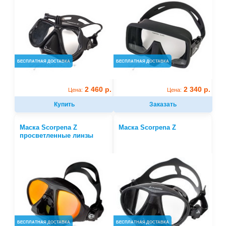
БЕСПЛАТНАЯ ДОСТАВКА
БЕСПЛАТНАЯ ДОСТАВКА
2 460 р.
2 340 р.
Цена:
Цена:
Купить
Заказать
Маска Scorpena Z
Маска Scorpena Z
просветленные линзы
БЕСПЛАТНАЯ ДОСТАВКА
БЕСПЛАТНАЯ ДОСТАВКА