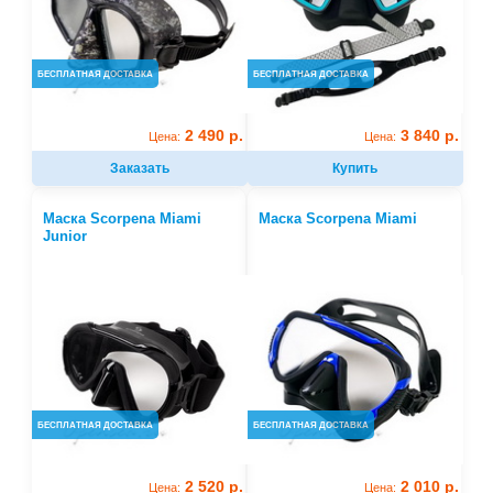
БЕСПЛАТНАЯ ДОСТАВКА
БЕСПЛАТНАЯ ДОСТАВКА
2 490 р.
3 840 р.
Цена:
Цена:
Заказать
Купить
Маска Scorpena Miami
Маска Scorpena Miami
Junior
БЕСПЛАТНАЯ ДОСТАВКА
БЕСПЛАТНАЯ ДОСТАВКА
2 520 р.
2 010 р.
Цена:
Цена: