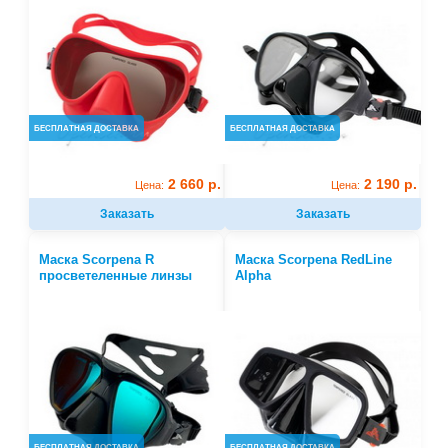
БЕСПЛАТНАЯ ДОСТАВКА
БЕСПЛАТНАЯ ДОСТАВКА
2 660 р.
2 190 р.
Цена:
Цена:
Заказать
Заказать
Маска Scorpena R
Маска Scorpena RedLine
просветеленные линзы
Alpha
БЕСПЛАТНАЯ ДОСТАВКА
БЕСПЛАТНАЯ ДОСТАВКА