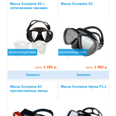
Маска Scorpena A2 c
Маска Scorpena A3
оптическими линзами
БЕСПЛАТНАЯ ДОСТАВКА
БЕСПЛАТНАЯ ДОСТАВКА
4 290 р.
1 960 р.
Цена:
Цена:
Заказать
Заказать
Маска Scorpena A3
Маска Scorpena Apnea F1.1
просветленные линзы