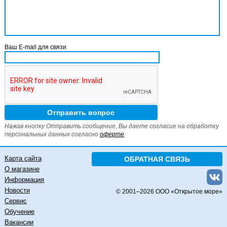
Ваш E-mail для связи
Нажав кнопку Отправить сообщение, Вы даете согласие на обработку
персональных данных согласно
оферте
.
Карта сайта
ОБРАТНАЯ СВЯЗЬ
О магазине
Информация
Новости
© 2001–
2026 ООО «Открытое море»
Сервис
Обучение
Вакансии