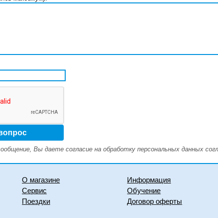
ообщение, Вы даете согласие на обработку персональных данных сог
О магазине
Информация
Сервис
Обучение
Поездки
Договор оферты