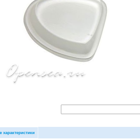
е характеристики