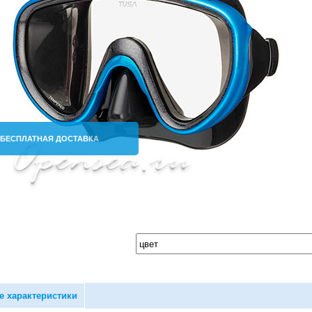
БЕСПЛАТНАЯ ДОСТАВКА
е характеристики