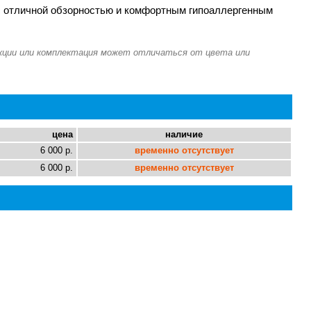
с отличной обзорностью и комфортным гипоаллергенным
цена
наличие
6 000 р.
временно отсутствует
6 000 р.
временно отсутствует